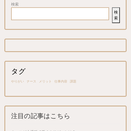
検索
検
索
タグ
やりがい
ナース
メリット
仕事内容
課題
注目の記事はこちら