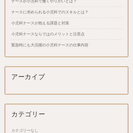
ナースが小児科で働くやりがいとは？
ナースに求められる小児科でのスキルとは？
小児科ナースが抱える課題と対策
小児科ナースならではのメリットと注意点
緊急時にも大活躍の小児科ナースの仕事内容
アーカイブ
カテゴリー
カテゴリーなし